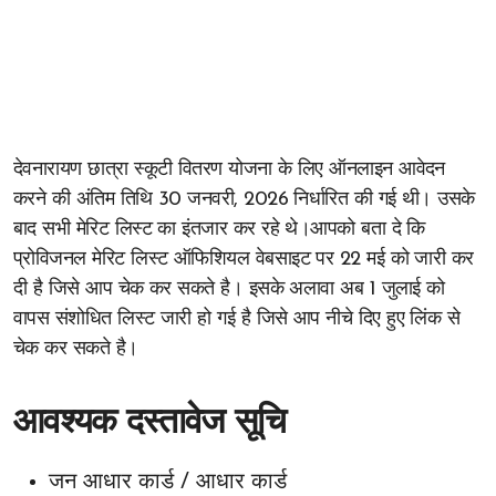
देवनारायण छात्रा स्कूटी वितरण योजना के लिए ऑनलाइन आवेदन
करने की अंतिम तिथि 30 जनवरी, 2026 निर्धारित की गई थी। उसके
बाद सभी मेरिट लिस्ट का इंतजार कर रहे थे।आपको बता दे कि
प्रोविजनल मेरिट लिस्ट ऑफिशियल वेबसाइट पर 22 मई को जारी कर
दी है जिसे आप चेक कर सकते है। इसके अलावा अब 1 जुलाई को
वापस संशोधित लिस्ट जारी हो गई है जिसे आप नीचे दिए हुए लिंक से
चेक कर सकते है।
आवश्यक दस्तावेज सूचि
जन आधार कार्ड / आधार कार्ड