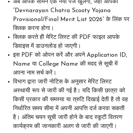
अब आपके सामने एक नया पेज खुलेगा, जहाँ आपको
“Devnarayan Chatra Scooty Yojana
Provisional/Final Merit List 2026” के लिंक पर
क्लिक करना होगा।
क्लिक करते ही मेरिट लिस्ट की PDF फाइल आपके
डिवाइस में डाउनलोड हो जाएगी।
इस PDF को ओपन करें और अपने Application ID,
Name या College Name की मदद से सूची में
अपना नाम सर्च करें।
विभाग द्वारा जारी नोटिस के अनुसार मेरिट लिस्ट
अस्थायी रूप से जारी की गई है। यदि किसी छात्रा को
किसी प्रकार की समस्या या त्रुटि दिखाई देती है तो वह
निर्धारित समय सीमा में अपनी आपत्ति दर्ज करवा सकती
है। अंतिम चयन सूची जारी होने के बाद स्कूटी वितरण
कार्यक्रम की जानकारी अलग से जारी की जाएगी।