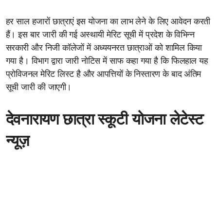
हर साल हजारों छात्राएं इस योजना का लाभ लेने के लिए आवेदन करती
हैं। इस बार जारी की गई अस्थायी मेरिट सूची में प्रदेश के विभिन्न
सरकारी और निजी कॉलेजों में अध्ययनरत छात्राओं को शामिल किया
गया है। विभाग द्वारा जारी नोटिस में साफ कहा गया है कि फिलहाल यह
प्रोविजनल मेरिट लिस्ट है और आपत्तियों के निस्तारण के बाद अंतिम
सूची जारी की जाएगी।
देवनारायण छात्रा स्कूटी योजना लेटेस्ट
न्यूज़