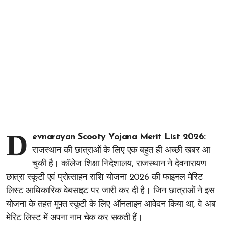
D
evnarayan Scooty Yojana Merit List 2026:
राजस्थान की छात्राओं के लिए एक बहुत ही अच्छी खबर आ
चुकी है। कॉलेज शिक्षा निदेशालय, राजस्थान ने देवनारायण
छात्रा स्कूटी एवं प्रोत्साहन राशि योजना 2026 की फाइनल मेरिट
लिस्ट आधिकारिक वेबसाइट पर जारी कर दी है। जिन छात्राओं ने इस
योजना के तहत मुफ्त स्कूटी के लिए ऑनलाइन आवेदन किया था, वे अब
मेरिट लिस्ट में अपना नाम चेक कर सकती हैं।