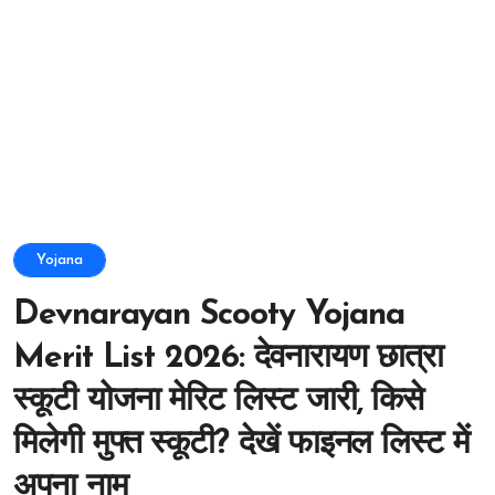
Yojana
Devnarayan Scooty Yojana
Merit List 2026: देवनारायण छात्रा
स्कूटी योजना मेरिट लिस्ट जारी, किसे
मिलेगी मुफ्त स्कूटी? देखें फाइनल लिस्ट में
अपना नाम