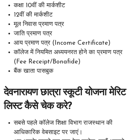
कक्षा 10वीं की मार्कशीट
12वीं की मार्कशीट
मूल निवास प्रमाण पत्र
जाति प्रमाण पत्र
आय प्रमाण पत्र (Income Certificate)
कॉलेज में नियमित अध्ययनरत होने का प्रमाण पत्र
(Fee Receipt/Bonafide)
बैंक खाता पासबुक
देवनारायण छात्रा स्कूटी योजना मेरिट
लिस्ट कैसे चेक करे?
सबसे पहले कॉलेज शिक्षा विभाग राजस्थान की
आधिकारिक वेबसाइट पर जाएं।