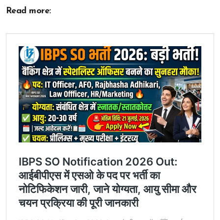
Read more: