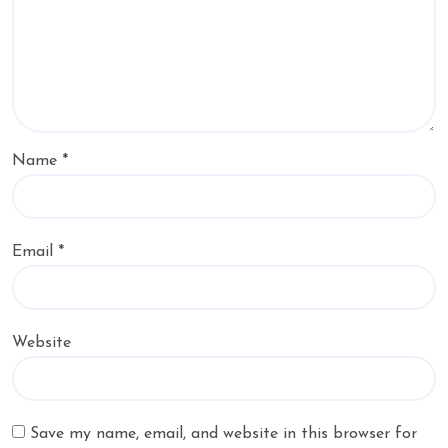
Name
*
Email
*
Website
Save my name, email, and website in this browser for