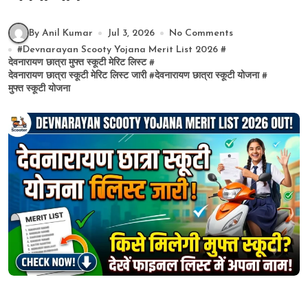
By Anil Kumar
Jul 3, 2026
No Comments
#
Devnarayan Scooty Yojana Merit List 2026
#
देवनारायण छात्रा मुफ्त स्कूटी मेरिट लिस्ट
#
देवनारायण छात्रा स्कूटी मेरिट लिस्ट जारी
#
देवनारायण छात्रा स्कूटी योजना
#
मुफ्त स्कूटी योजना