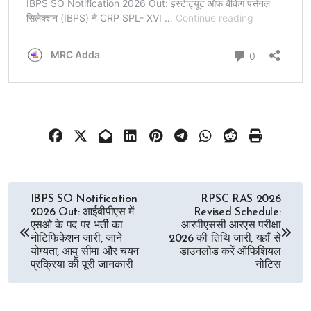
Post
IBPS SO Notification
RPSC RAS 2026
2026 Out: आईबीपीएस में
Revised Schedule:
navigation
एसओ के पद पर भर्ती का
आरपीएससी आरएस परीक्षा
नोटिफिकेशन जारी, जाने
2026 की तिथि जारी, यहाँ से
योग्यता, आयु सीमा और चयन
डाउनलोड करें ऑफिशियल
प्रक्रिया की पूरी जानकारी
नोटिस