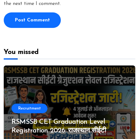
the next time I comment.
You missed
Recruitment
RSMSSB CET Graduation Level
Registration 2026: राजस्थान सीईटी