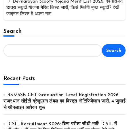
Devnarayan Scooty Yojana Merit List 2026: देवनारायण
छात्रा स्कूटी योजना मेरिट लिस्ट जारी, किसे मिलेगी मुफ्त स्कूटी? देखें
फाइनल लिस्ट में अपना नाम
Search
Search
Recent Posts
RSMSSB CET Graduation Level Registration 2026:
राजस्थान सीईटी ग्रेजुएशन लेवल का विस्तृत नोटिफिकेशन जारी, 4 जुलाई
से ऑनलाइन आवेदन शुरू
ICSIL Recruitment 2026: बिना परीक्षा सीधी भर्ती! ICSIL में