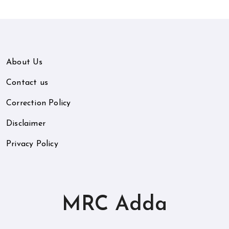
About Us
Contact us
Correction Policy
Disclaimer
Privacy Policy
MRC Adda