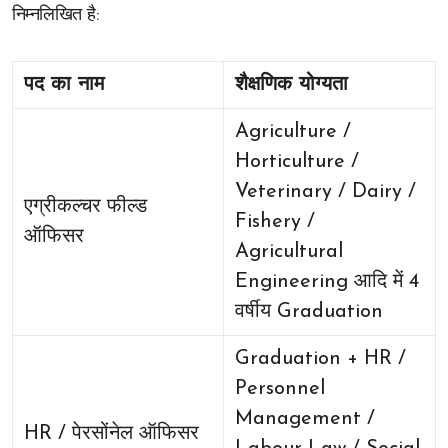
निम्नलिखित है:
पद का नाम
शैक्षणिक योग्यता
Agriculture /
Horticulture /
Veterinary / Dairy /
एग्रीकल्चर फील्ड
Fishery /
ऑफिसर
Agricultural
Engineering आदि में 4
वर्षीय Graduation
Graduation + HR /
Personnel
Management /
HR / पेरसोंनेल ऑफिसर