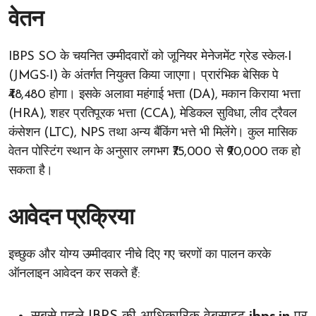
वेतन
IBPS SO के चयनित उम्मीदवारों को जूनियर मेनेजमेंट ग्रेड स्केल-I
(JMGS-I) के अंतर्गत नियुक्त किया जाएगा। प्रारंभिक बेसिक पे
₹48,480 होगा। इसके अलावा महंगाई भत्ता (DA), मकान किराया भत्ता
(HRA), शहर प्रतिपूरक भत्ता (CCA), मेडिकल सुविधा, लीव ट्रैवल
कंसेशन (LTC), NPS तथा अन्य बैंकिंग भत्ते भी मिलेंगे। कुल मासिक
वेतन पोस्टिंग स्थान के अनुसार लगभग ₹75,000 से ₹90,000 तक हो
सकता है।
आवेदन प्रक्रिया
इच्छुक और योग्य उम्मीदवार नीचे दिए गए चरणों का पालन करके
ऑनलाइन आवेदन कर सकते हैं: