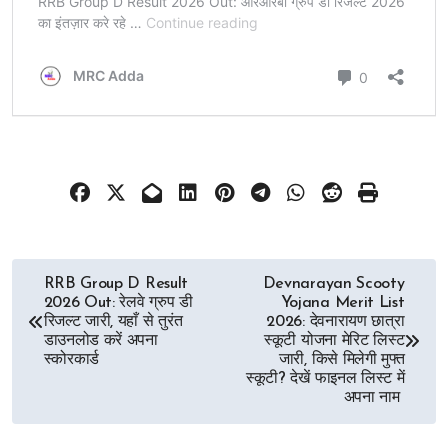
Post
RRB Group D Result
Devnarayan Scooty
2026 Out: रेलवे ग्रुप डी
Yojana Merit List
navigation
रिजल्ट जारी, यहाँ से तुरंत
2026: देवनारायण छात्रा
डाउनलोड करें अपना
स्कूटी योजना मेरिट लिस्ट
स्कोरकार्ड
जारी, किसे मिलेगी मुफ्त
स्कूटी? देखें फाइनल लिस्ट में
अपना नाम