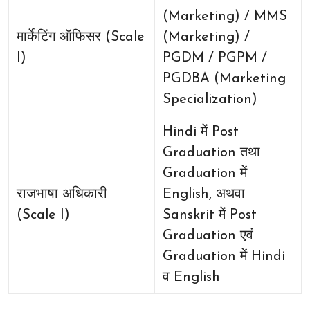
(Marketing) / MMS
मार्केटिंग ऑफिसर (Scale
(Marketing) /
I)
PGDM / PGPM /
PGDBA (Marketing
Specialization)
Hindi में Post
Graduation तथा
Graduation में
राजभाषा अधिकारी
English, अथवा
(Scale I)
Sanskrit में Post
Graduation एवं
Graduation में Hindi
व English