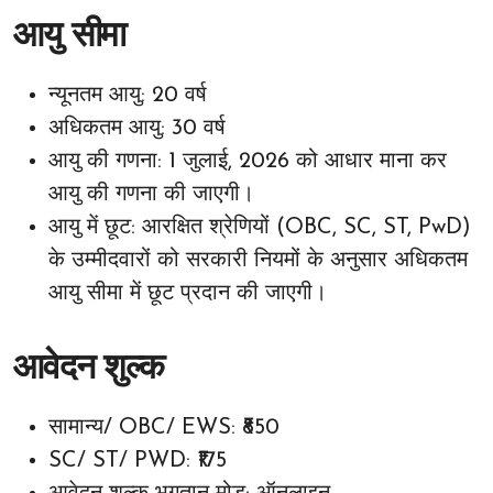
आयु सीमा
न्यूनतम आयु: 20 वर्ष
अधिकतम आयु: 30 वर्ष
आयु की गणना: 1 जुलाई, 2026 को आधार माना कर
आयु की गणना की जाएगी।
आयु में छूट: आरक्षित श्रेणियों (OBC, SC, ST, PwD)
के उम्मीदवारों को सरकारी नियमों के अनुसार अधिकतम
आयु सीमा में छूट प्रदान की जाएगी।
आवेदन शुल्क
सामान्य/ OBC/ EWS: ₹850
SC/ ST/ PWD: ₹175