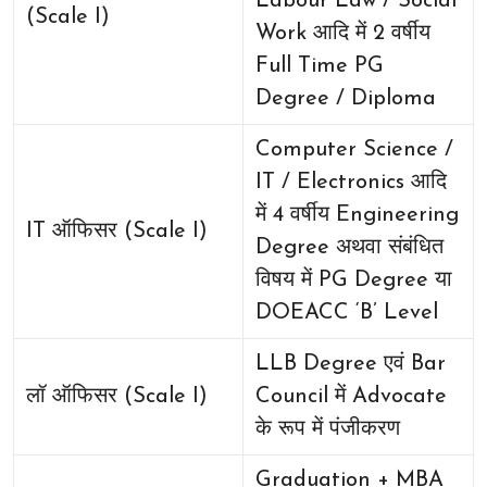
Labour Law / Social
(Scale I)
Work आदि में 2 वर्षीय
Full Time PG
Degree / Diploma
Computer Science /
IT / Electronics आदि
में 4 वर्षीय Engineering
IT ऑफिसर (Scale I)
Degree अथवा संबंधित
विषय में PG Degree या
DOEACC ‘B’ Level
LLB Degree एवं Bar
लॉ ऑफिसर (Scale I)
Council में Advocate
के रूप में पंजीकरण
Graduation + MBA