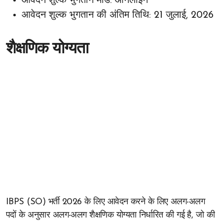
आवेदन शुल्क भुगतान मोड: ऑनलाइन
आवेदन शुल्क भुगतान की अंतिम तिथि: 21 जुलाई, 2026
शैक्षणिक योग्यता
IBPS (SO) भर्ती 2026 के लिए आवेदन करने के लिए अलग-अलग
पदों के अनुसार अलग-अलग शैक्षणिक योग्यता निर्धारित की गई है, जो की