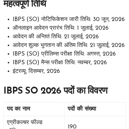
महत्वपूर्ण तिथि
IBPS (SO) नोटिफिकेशन जारी तिथि: 30 जून, 2026
ऑनलाइन आवेदन प्रारंभ तिथि: 1 जुलाई, 2026
आवेदन की अन्तितं तिथि: 21 जुलाई, 2026
आवेदन शुल्क भुगतान की अंतिम तिथि: 21 जुलाई, 2026
IBPS (SO) प्रीलिम्स परीक्षा तिथि: अगस्त, 2026
IBPS (SO) मैन्स परीक्षा तिथि: नवम्बर, 2026
इंटरव्यू: दिसम्बर, 2026
IBPS SO 2026 पदों का विवरण
पद का नाम
पदों की संख्या
एग्रीकल्चर फील्ड
190