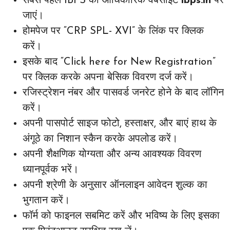
सबसे पहले IBPS की आधिकारिक वेबसाइट
ibps.in
पर
जाएं।
होमपेज पर “CRP SPL- XVI” के लिंक पर क्लिक
करें।
इसके बाद “Click here for New Registration”
पर क्लिक करके अपना बेसिक विवरण दर्ज करें।
रजिस्ट्रेशन नंबर और पासवर्ड जनरेट होने के बाद लॉगिन
करें।
अपनी पासपोर्ट साइज फोटो, हस्ताक्षर, और बाएं हाथ के
अंगूठे का निशान स्कैन करके अपलोड करें।
अपनी शैक्षणिक योग्यता और अन्य आवश्यक विवरण
ध्यानपूर्वक भरें।
अपनी श्रेणी के अनुसार ऑनलाइन आवेदन शुल्क का
भुगतान करें।
फॉर्म को फाइनल सबमिट करें और भविष्य के लिए इसका