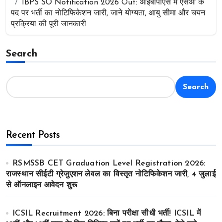
IBPS SO Notification 2026 Out: आईबीपीएस में एसओ के
पद पर भर्ती का नोटिफिकेशन जारी, जाने योग्यता, आयु सीमा और चयन
प्रक्रिया की पूरी जानकारी
Search
Search
Recent Posts
RSMSSB CET Graduation Level Registration 2026:
राजस्थान सीईटी ग्रेजुएशन लेवल का विस्तृत नोटिफिकेशन जारी, 4 जुलाई
से ऑनलाइन आवेदन शुरू
ICSIL Recruitment 2026: बिना परीक्षा सीधी भर्ती! ICSIL में