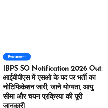
Recruitment
IBPS SO Notification 2026 Out:
आईबीपीएस में एसओ के पद पर भर्ती का
नोटिफिकेशन जारी, जाने योग्यता, आयु
सीमा और चयन प्रक्रिया की पूरी
जानकारी