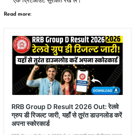
एक प्रिंटआउट सुरक्षित रख लें।
Read more: