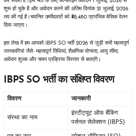
कर सकते हैं।इस भर्ती के लिए ऑनलाइन आवेदन 1 जुलाई, 2026 से
शुरू हो चुके है और आवेदन करने की अंतिम दिनांक 21 जुलाई, 2026
तय की गई है।चयनित उम्मीदवारों को ₹48,480 प्रारंभिक बेसिक वेतन
दिया जाएगा।
इस लेख में हम आपको IBPS SO भर्ती 2026 से जुड़ी सभी महत्वपूर्ण
जानकारियां जैसे- महत्वपूर्ण तिथियां, शैक्षणिक योग्यता, आयु सीमा,
आवेदन शुल्क और चयन प्रक्रिया विस्तार से बताएंगे।
IBPS SO भर्ती का संक्षिप्त विवरण
विवरण
जानकारी
इंस्टीट्यूट ऑफ बैंकिंग
संस्था का नाम
पर्सनल सेलेक्शन (IBPS)