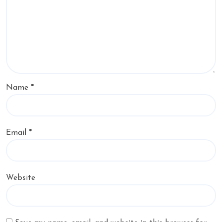
Name
*
Email
*
Website