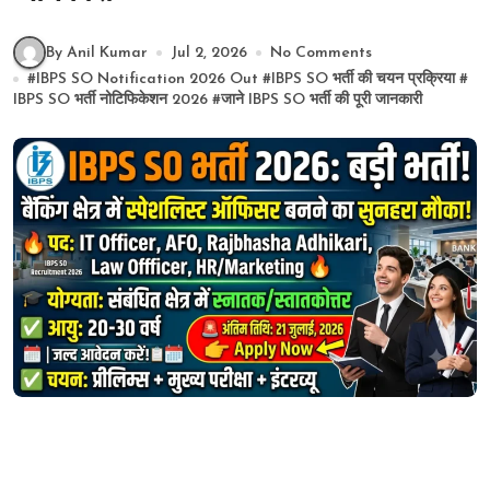
By Anil Kumar
Jul 2, 2026
No Comments
#
IBPS SO Notification 2026 Out
#
IBPS SO भर्ती की चयन प्रक्रिया
#
IBPS SO भर्ती नोटिफिकेशन 2026
#
जाने IBPS SO भर्ती की पूरी जानकारी