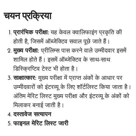
चयन प्रक्रिया
प्रारंभिक परीक्षा:
यह केवल क्वालिफाइंग प्रकृति की
होती है, जिसमें ऑब्जेक्टिव सवाल पूछे जाते हैं।
मुख्य परीक्षा:
प्रीलिम्स पास करने वाले उम्मीदवार इसमें
शामिल होते हैं। इसमें ऑब्जेक्टिव के साथ-साथ
डिस्क्रिप्टिव टेस्ट भी होता है।
साक्षात्कार:
मुख्य परीक्षा में प्राप्त अंकों के आधार पर
उम्मीदवारों को इंटरव्यू के लिए शॉर्टलिस्ट किया जाता है।
अंतिम मेरिट लिस्ट मुख्य परीक्षा और इंटरव्यू के अंकों को
मिलाकर बनाई जाती है।
दस्तावेज सत्यापन
फाइनल मेरिट लिस्ट जारी