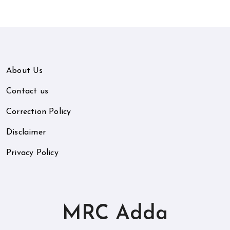
About Us
Contact us
Correction Policy
Disclaimer
Privacy Policy
MRC Adda