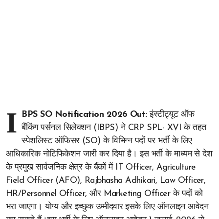
I
BPS SO Notification 2026 Out:
इंस्टीट्यूट ऑफ
बैंकिंग पर्सनल सिलेक्शन (IBPS) ने CRP SPL- XVI के तहत
स्पेशलिस्ट ऑफिसर (SO) के विभिन्न पदों पर भर्ती के लिए
आधिकारिक नोटिफिकेशन जारी कर दिया है। इस भर्ती के माध्यम से देश
के प्रमुख सार्वजनिक क्षेत्र के बैंकों में IT Officer, Agriculture
Field Officer (AFO), Rajbhasha Adhikari, Law Officer,
HR/Personnel Officer, और Marketing Officer के पदों को
भरा जाएगा। योग्य और इच्छुक उम्मीदवार इसके लिए ऑनलाइन आवेदन