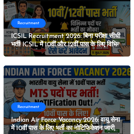
Recruitment
ICSIL Recruitment 2026: बिना परीक्षा सीधी
भर्ती! ICSIL में 10वीं और 12वीं पास के लिए विभिन्न
पदों पर भर्ती का मौका, ऐसे करे आवेदन
Recruitment
Indian Air Force Vacancy 2026: वायु सेना
में 10वीं पास के लिए भर्ती का नोटिफिकेशन जारी,