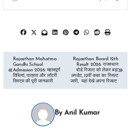
Post
Rajasthan Mahatma
Rajasthan Board 12th
Gandhi School
Result 2026: राजस्थान
navigation
Admission 2026: महत्वपूर्ण
बोर्ड रिजल्ट को लेकर बड़ा
तिथियां, पात्रता और लॉटरी
अपडेट, 12वीं कक्षा का रिजल्ट
सिस्टम की पूरी जानकारी
जारी, यहां देखे अपना रिजल्ट
By
Anil Kumar