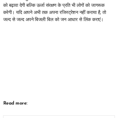
को बढ़ावा देगी बल्कि ऊर्जा संरक्षण के प्रति भी लोगों को जागरूक
करेगी। यदि आपने अभी तक अपना रजिस्ट्रेशन नहीं कराया है, तो
जल्द से जल्द अपने बिजली बिल को जन आधार से लिंक कराएं।
Read more: