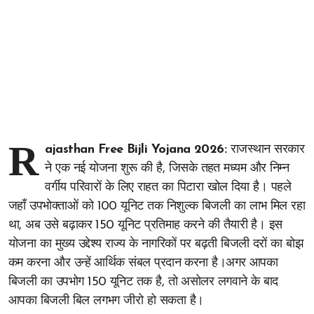
R
ajasthan Free Bijli Yojana 2026:
राजस्थान सरकार
ने एक नई योजना शुरू की है, जिसके तहत मध्यम और निम्न
वर्गीय परिवारों के लिए राहत का पिटारा खोल दिया है। पहले
जहाँ उपभोक्ताओं को 100 यूनिट तक निशुल्क बिजली का लाभ मिल रहा
था, अब उसे बढ़ाकर 150 यूनिट प्रतिमाह करने की तैयारी है। इस
योजना का मुख्य उद्देश्य राज्य के नागरिकों पर बढ़ती बिजली दरों का बोझ
कम करना और उन्हें आर्थिक संबल प्रदान करना है।अगर आपका
बिजली का उपभोग 150 यूनिट तक है, तो असोलर लगवाने के बाद
आपका बिजली बिल लगभग जीरो हो सकता है।