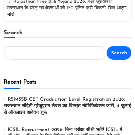
Rajasthan Free Bijli Yojana 2026: बड़ी खुशखबरी!
राजस्थान के घरेलू उपभोक्ताओं को 150 यूनिट फ्री बिजली, बिल आएगा
जीरो
Search
Search
Recent Posts
RSMSSB CET Graduation Level Registration 2026:
राजस्थान सीईटी ग्रेजुएशन लेवल का विस्तृत नोटिफिकेशन जारी, 4 जुलाई
से ऑनलाइन आवेदन शुरू
ICSIL Recruitment 2026: बिना परीक्षा सीधी भर्ती! ICSIL में