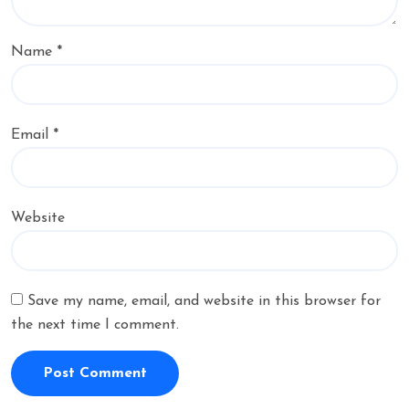
Name
*
Email
*
Website
Save my name, email, and website in this browser for
the next time I comment.