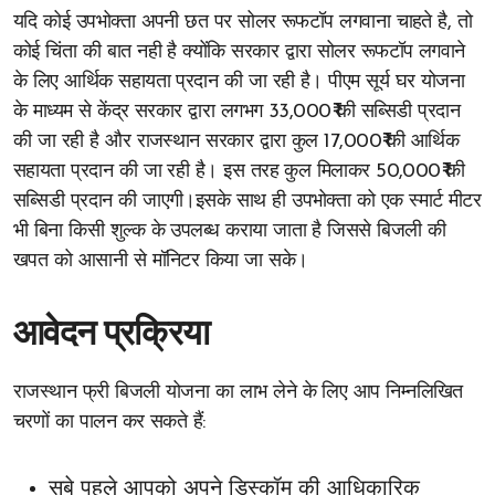
यदि कोई उपभोक्ता अपनी छत पर सोलर रूफटॉप लगवाना चाहते है, तो
कोई चिंता की बात नही है क्योंकि सरकार द्वारा सोलर रूफटॉप लगवाने
के लिए आर्थिक सहायता प्रदान की जा रही है। पीएम सूर्य घर योजना
के माध्यम से केंद्र सरकार द्वारा लगभग 33,000₹ की सब्सिडी प्रदान
की जा रही है और राजस्थान सरकार द्वारा कुल 17,000₹ की आर्थिक
सहायता प्रदान की जा रही है। इस तरह कुल मिलाकर 50,000₹ की
सब्सिडी प्रदान की जाएगी।इसके साथ ही उपभोक्ता को एक स्मार्ट मीटर
भी बिना किसी शुल्क के उपलब्ध कराया जाता है जिससे बिजली की
खपत को आसानी से मॉनिटर किया जा सके।
आवेदन प्रक्रिया
राजस्थान फ्री बिजली योजना का लाभ लेने के लिए आप निम्नलिखित
चरणों का पालन कर सकते हैं:
सबे पहले आपको अपने डिस्कॉम की आधिकारिक