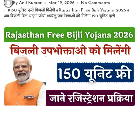
By Anil Kumar
Mar 19, 2026
No Comments
#
150 यूनिट फ्री बिजली मिलेगी
#
Rajasthan Free Bijli Yojana 2026
#
अब बिजली बिल आएगा जीरो
#
घरेलु उपभोक्ताओ को मिलेगा 150 यूनिट फ्री