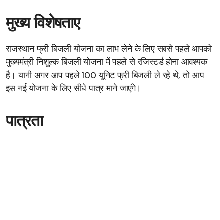
मुख्य विशेषताए
राजस्थान फ्री बिजली योजना का लाभ लेने के लिए सबसे पहले आपको
मुख्यमंत्री निशुल्क बिजली योजना में पहले से रजिस्टर्ड होना आवश्यक
है। यानी अगर आप पहले 100 यूनिट फ्री बिजली ले रहे थे, तो आप
इस नई योजना के लिए सीधे पात्र माने जाएंगे।
पात्रता