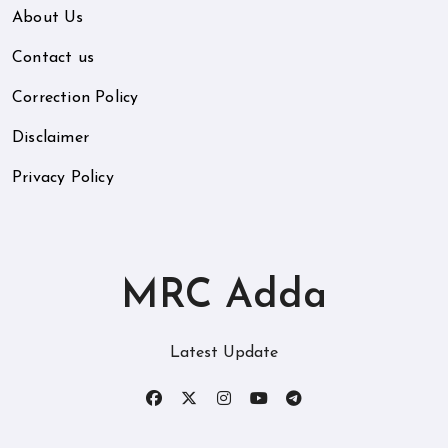
About Us
Contact us
Correction Policy
Disclaimer
Privacy Policy
MRC Adda
Latest Update