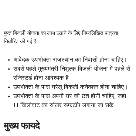
मुफ्त बिजली योजना का लाभ उठाने के लिए निम्नलिखित पात्रता
निर्धारित की गई है:
आवेदक उपभोक्ता राजस्थान का निवासी होना चाहिए।
सबसे पहले मुख्यमंत्री निशुल्क बिजली योजना में पहले से
रजिस्टर्ड होना आवश्यक है।
उपभोक्ता के पास घरेलु बिकली कनेक्शन होना चाहिए।
उपभोक्ता के पास अपनी घर की छत होनी चाहिए, जहा
1.1 किलोवाट का सोलर रूफटॉप लगाया जा सके।
मुख्य फायदे