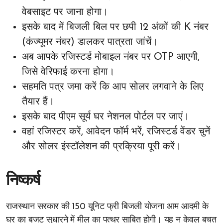
वेबसाइट पर जाना होगा।
इसके बाद में बिजली बिल पर छपी 12 अंकों की K नंबर
(कंज्यूमर नंबर) डालकर पात्रता जांचें।
अब आपके रजिस्टर्ड मोबाइल नंबर पर OTP आएगी,
जिसे वेरिफाई करना होगा।
सहमति पत्र जमा करें कि आप सोलर लगवाने के लिए
तैयार हैं।
इसके बाद पीएम सूर्य घर नेशनल पोर्टल पर जाएं।
वहां रजिस्टर करें, आवेदन फॉर्म भरें, रजिस्टर्ड वेंडर चुनें
और सोलर इंस्टॉलेशन की प्रक्रिया पूरी करें।
निष्कर्ष
राजस्थान सरकार की 150 यूनिट फ्री बिजली योजना आम आदमी के
घर का बजट सुधारने में मील का पत्थर साबित होगी। यह न केवल बचत