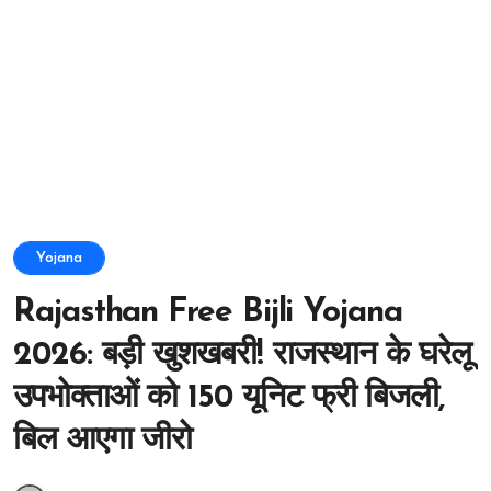
Yojana
Rajasthan Free Bijli Yojana
2026: बड़ी खुशखबरी! राजस्थान के घरेलू
उपभोक्ताओं को 150 यूनिट फ्री बिजली,
बिल आएगा जीरो