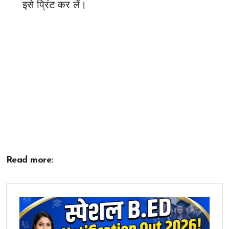
इसे प्रिंट कर लें।
Read more: