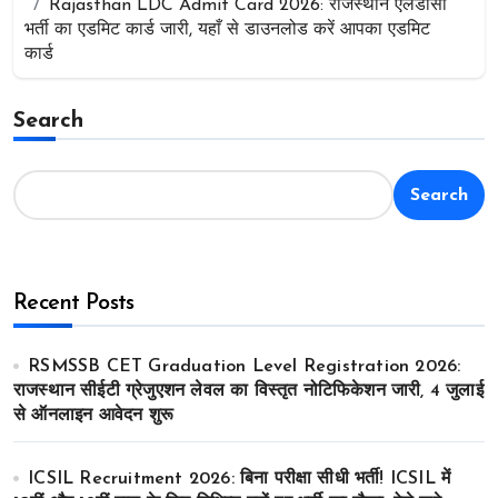
Rajasthan LDC Admit Card 2026: राजस्थान एलडीसी
भर्ती का एडमिट कार्ड जारी, यहाँ से डाउनलोड करें आपका एडमिट
कार्ड
Search
Search
Recent Posts
RSMSSB CET Graduation Level Registration 2026:
राजस्थान सीईटी ग्रेजुएशन लेवल का विस्तृत नोटिफिकेशन जारी, 4 जुलाई
से ऑनलाइन आवेदन शुरू
ICSIL Recruitment 2026: बिना परीक्षा सीधी भर्ती! ICSIL में