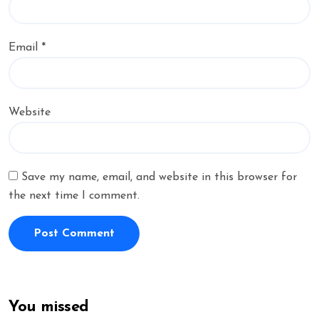
Email
*
Website
Save my name, email, and website in this browser for
the next time I comment.
You missed