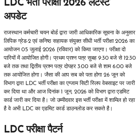
LDC भर्ती परीक्षा 2026 लेटेस्ट
अपडेट
राजस्थान कर्मचारी चयन बोर्ड द्वारा जारी आधिकारिक सूचना के अनुसार
लिपिक ग्रेड-2 एवं कनिष्ठ सहायक संयुक्त सीधी भर्ती परीक्षा 2026 का
आयोजन 05 जुलाई 2026 (रविवार) को किया जाएगा। परीक्षा दो
पारियों में आयोजित होगी। प्रथम प्रश्न पत्र सुबह 9:30 बजे से 12:30
बजे तक तथा द्वितीय प्रश्न पत्र दोपहर 3:00 बजे से शाम 6:00 बजे
तक आयोजित होगा। जैसा की आप सब को पता होगा 26 जून को
विभाग द्वारा LDC भर्ती परीक्षा का एग्जाम सिटी स्लिप वेबसाइट पर जारी
कर दिया था और आज दिनांक 1 जून, 2026 को विभाग द्वारा एडमिट
कार्ड जारी कर दिया है। जो उम्मीदवार इस भर्ती परीक्षा में शामिल हो रहा
है वे अभी LDC का एडमिट कार्ड डाउनलोड कर सकते है।
LDC परीक्षा पैटर्न