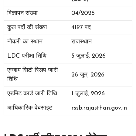
विज्ञापन संख्या
04/2026
कुल पदों की संख्या
4197 पद
नौकरी का स्थान
राजस्थान
LDC परीक्षा तिथि
5 जुलाई, 2026
एग्जाम सिटी स्लिप जारी
26 जून, 2026
तिथि
एडमिट कार्ड जारी तिथि
1 जुलाई, 2026
आधिकारिक वेबसाइट
rssb.rajasthan.gov.in