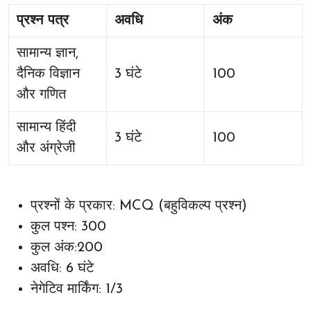
प्रश्न पत्र
अवधि
अंक
सामान्य ज्ञान,
दैनिक विज्ञान
3 घंटे
100
और गणित
सामान्य हिंदी
3 घंटे
100
और अंग्रेजी
प्रश्नों के प्रकार: MCQ (बहुविकल्प प्रश्न)
कुल पश्न: 300
कुल अंक:200
अवधि: 6 घंटे
नेगेटिव मार्किंग: 1/3