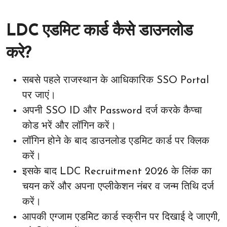
LDC एडमिट कार्ड कैसे डाउनलोड
करे?
सबसे पहले राजस्थान के आधिकारिक SSO Portal
पर जाएं।
अपनी SSO ID और Password दर्ज करके कैप्चा
कोड भरें और लॉगिन करें।
लॉगिन होने के बाद डाउनलोड एडमिट कार्ड पर क्लिक
करें।
इसके बाद LDC Recruitment 2026 के लिंक का
चयन करें और अपना एप्लीकेशन नंबर व जन्म तिथि दर्ज
करें।
आपकी एग्जाम एडमिट कार्ड स्क्रीन पर दिखाई दे जाएगी,