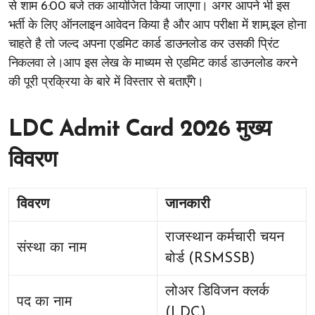
से शाम 6:00 बजे तक आयोजित किया जाएगा। अगर आपने भी इस
भर्ती के लिए ऑनलाइन आवेदन किया है और आप परीक्षा में शाम,इल होना
चाहते है तो जल्द अपना एडमिट कार्ड डाउनलोड कर उसकी प्रिंट
निकलवा ले।आप इस लेख के माध्यम से एडमिट कार्ड डाउनलोड करने
की पूरी प्रक्रिया के बारे में विस्तार से बताएँगे।
LDC Admit Card 2026 मुख्य
विवरण
विवरण
जानकारी
राजस्थान कर्मचारी चयन
संस्था का नाम
बोर्ड (RSMSSB)
लोअर डिविजन क्लर्क
पद का नाम
(LDC)