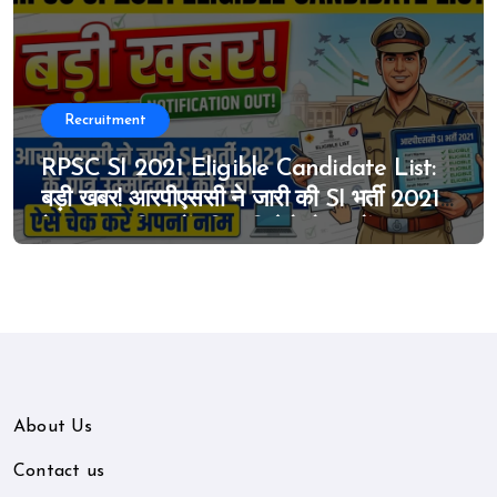
Recruitment
RPSC SI 2021 Eligible Candidate List:
बड़ी खबर! आरपीएससी ने जारी की SI भर्ती 2021
के पात्र उम्मीदवारों की सूची, ऐसे चेक करें अपना
नाम
About Us
Contact us