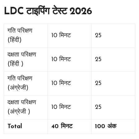
LDC टाइपिंग टेस्ट 2026
गति परिक्षण
10 मिनट
25
(हिंदी)
दक्षता परिक्षण
10 मिनट
25
(हिंदी )
गति परिक्षण
10 मिनट
25
(अंग्रेजी)
दक्षता परिक्षण
10 मिनट
25
(अंग्रेजी )
Total
40 मिनट
100 अंक