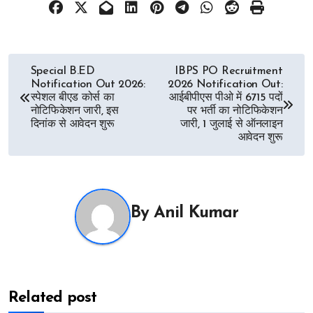
Post
Special B.ED
IBPS PO Recruitment
Notification Out 2026:
2026 Notification Out:
navigation
स्पेशल बीएड कोर्स का
आईबीपीएस पीओ में 6715 पदों
नोटिफिकेशन जारी, इस
पर भर्ती का नोटिफिकेशन
दिनांक से आवेदन शुरू
जारी, 1 जुलाई से ऑनलाइन
आवेदन शुरू
By
Anil Kumar
Related post