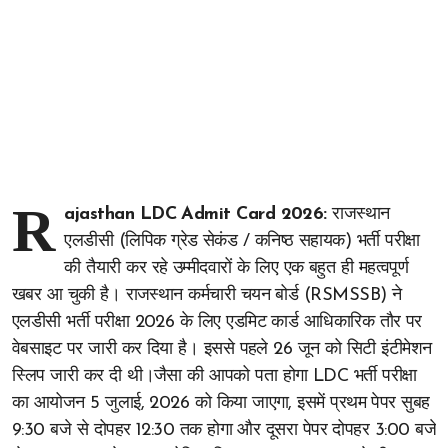
R
ajasthan LDC Admit Card 2026:
राजस्थान
एलडीसी (लिपिक ग्रेड सेकंड / कनिष्ठ सहायक) भर्ती परीक्षा
की तैयारी कर रहे उम्मीदवारों के लिए एक बहुत ही महत्वपूर्ण
खबर आ चुकी है। राजस्थान कर्मचारी चयन बोर्ड (RSMSSB) ने
एलडीसी भर्ती परीक्षा 2026 के लिए एडमिट कार्ड आधिकारिक तौर पर
वेबसाइट पर जारी कर दिया है। इससे पहले 26 जून को सिटी इंटीमेशन
स्लिप जारी कर दी थी।जैसा की आपको पता होगा LDC भर्ती परीक्षा
का आयोजन 5 जुलाई, 2026 को किया जाएगा, इसमें प्रथम पेपर सुबह
9:30 बजे से दोपहर 12:30 तक होगा और दूसरा पेपर दोपहर 3:00 बजे