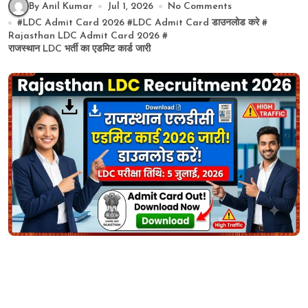
By Anil Kumar
Jul 1, 2026
No Comments
#
LDC Admit Card 2026
#
LDC Admit Card डाउनलोड करे
#
Rajasthan LDC Admit Card 2026
#
राजस्थान LDC भर्ती का एडमिट कार्ड जारी