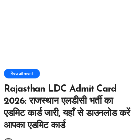
Recruitment
Rajasthan LDC Admit Card
2026: राजस्थान एलडीसी भर्ती का
एडमिट कार्ड जारी, यहाँ से डाउनलोड करें
आपका एडमिट कार्ड