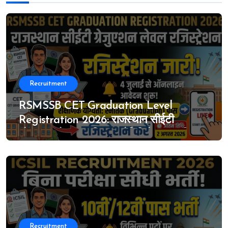
Recruitment
RSMSSB CET Graduation Level
Registration 2026: राजस्थान सीईटी
ग्रेजुएशन लेवल का विस्तृत नोटिफिकेशन जारी, 4
जुलाई से ऑनलाइन आवेदन शुरू
Recruitment