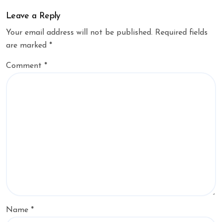
Leave a Reply
Your email address will not be published.
Required fields
are marked
*
Comment
*
Name
*