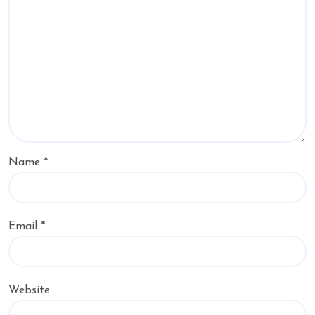
Name
*
Email
*
Website