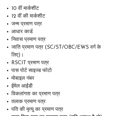
10 वीं मार्कशीट
12 वीं की मार्कशीट
जन्म प्रमाण पत्र
आधार कार्ड
निवास प्रमाण पत्र
जाति प्रमाण पत्र (SC/ST/OBC/EWS वर्ग के
लिए)।
RSCIT प्रमाण पत्र
पास पोर्ट साइज्ड फोटो
मोबाइल नंबर
ईमेल आईडी
विकलांगता का प्रमाण पत्र
तलाक प्रमाण पत्र
पति की मृत्यु का प्रमाण पत्र