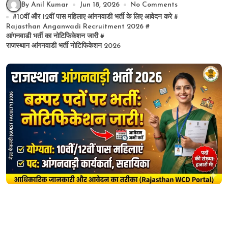
By Anil Kumar
Jun 18, 2026
No Comments
#
10वीं और 12वीं पास महिलाए आंगनवाडी भर्ती के लिए आवेदन करे
#
Rajasthan Anganwadi Recruitment 2026
#
आंगनवाडी भर्ती का नोटिफिकेशन जारी
#
राजस्थान आंगनवाडी भर्ती नोटिफिकेशन 2026