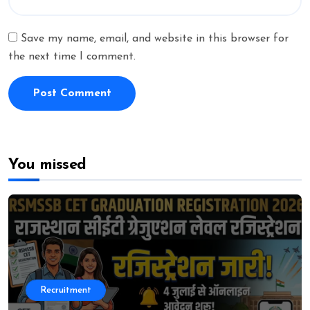
Save my name, email, and website in this browser for
the next time I comment.
You missed
Recruitment