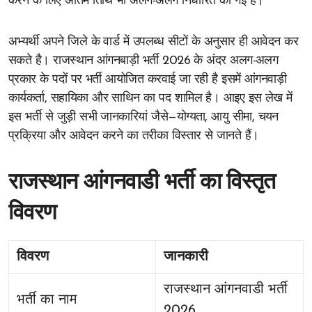
करने के लिए अंतिम तिथि भी अलग-अलग निर्धारित की गई है।
अभ्यर्थी अपने जिले के वार्ड में उपलब्ध सीटों के अनुसार ही आवेदन कर
सकते है। राजस्थान आंगनबाड़ी भर्ती 2026 के अंदर अलग-अलग
प्रकार के पदों पर भर्ती आयोजित करवाई जा रही है इसमें आंगनवाड़ी
कार्यकर्ता, सहायिका और साथिन का पद शामिल है। आइए इस लेख में
इस भर्ती से जुड़ी सभी जानकारियां जैसे—योग्यता, आयु सीमा, चयन
प्रक्रिया और आवेदन करने का तरीका विस्तार से जानते हैं।
राजस्थान आंगनवाडी भर्ती का विस्तृत
विवरण
विवरण
जानकारी
राजस्थान आंगनवाडी भर्ती
भर्ती का नाम
2026