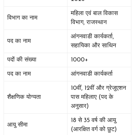
महिला एवं बाल विकास
विभाग का नाम
विभाग, राजस्थान
आंगनवाडी कार्यकर्ता,
पद का नाम
सहायिका और साथिन
पदों की संख्या
1000+
पद का नाम
आंगनवाडी कार्यकर्ता
10वीं, 12वीं और ग्रेजुएशन
शैक्षणिक योग्यता
पास महिलाए (पद के
अनुसार)
18 से 35 वर्ष की आयु
आयु सीमा
(आरक्षित वर्ग को छुट)