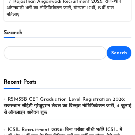
Rajasthan Anganwadi Recruitment 2026: राजस्थान
आंगनवाडी भर्ती का नोटिफिकेशन जारी, योग्यता 10वीं, 12वीं पास
महिलाए
Search
Search
Recent Posts
RSMSSB CET Graduation Level Registration 2026:
राजस्थान सीईटी ग्रेजुएशन लेवल का विस्तृत नोटिफिकेशन जारी, 4 जुलाई
से ऑनलाइन आवेदन शुरू
ICSIL Recruitment 2026: बिना परीक्षा सीधी भर्ती! ICSIL में