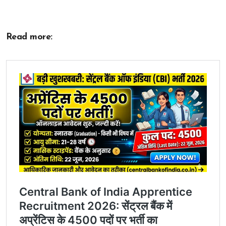
Read more: