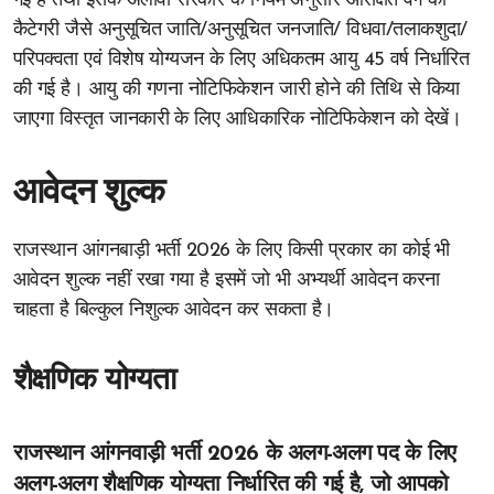
गई है तथा इसके अलावा सरकार के नियम अनुसार आरक्षित वर्ग की
कैटेगरी जैसे अनुसूचित जाति/अनुसूचित जनजाति/ विधवा/तलाकशुदा/
परिपक्वता एवं विशेष योग्यजन के लिए अधिकतम आयु 45 वर्ष निर्धारित
की गई है। आयु की गणना नोटिफिकेशन जारी होने की तिथि से किया
जाएगा विस्तृत जानकारी के लिए आधिकारिक नोटिफिकेशन को देखें।
आवेदन शुल्क
राजस्थान आंगनबाड़ी भर्ती 2026 के लिए किसी प्रकार का कोई भी
आवेदन शुल्क नहीं रखा गया है इसमें जो भी अभ्यर्थी आवेदन करना
चाहता है बिल्कुल निशुल्क आवेदन कर सकता है।
शैक्षणिक योग्यता
राजस्थान आंगनवाड़ी भर्ती 2026 के अलग-अलग पद के लिए
अलग-अलग शैक्षणिक योग्यता निर्धारित की गई है, जो आपको