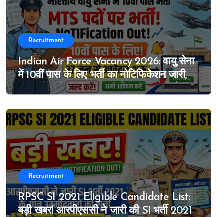
Recruitment
Indian Air Force Vacancy 2026: वायु सेना
में 10वीं पास के लिए भर्ती का नोटिफिकेशन जारी,
MTS के पदों पर निकली भर्ती, 27 जून से आवेदन
शुरू
Recruitment
RPSC SI 2021 Eligible Candidate List:
बड़ी खबर! आरपीएससी ने जारी की SI भर्ती 2021