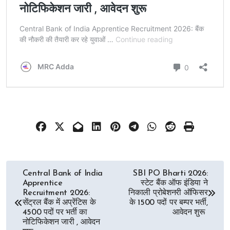
Post
Central Bank of India
SBI PO Bharti 2026:
Apprentice
स्टेट बैंक ऑफ इंडिया ने
navigation
Recruitment 2026:
निकाली प्रोबेशनरी ऑफिसर
सेंट्रल बैंक में अप्रेंटिस के
के 1500 पदों पर बम्पर भर्ती,
4500 पदों पर भर्ती का
आवेदन शुरू
नोटिफिकेशन जारी , आवेदन