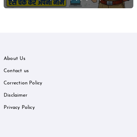
के पात्र उम्मीदवारों की सूची, ऐसे चेक करें अपना
नाम
About Us
Contact us
Correction Policy
Disclaimer
Privacy Policy