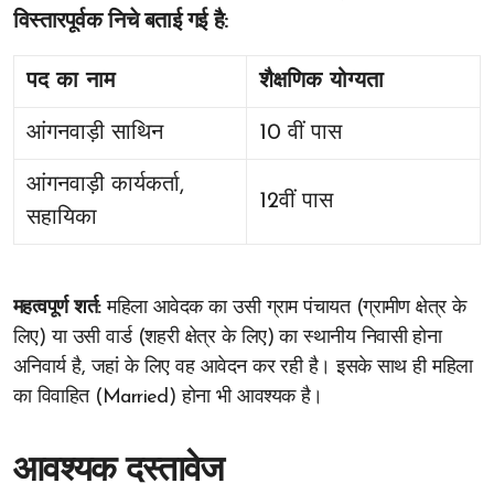
विस्तारपूर्वक निचे बताई गई है:
पद का नाम
शैक्षणिक योग्यता
आंगनवाड़ी साथिन
10 वीं पास
आंगनवाड़ी कार्यकर्ता,
12वीं पास
सहायिका
महत्वपूर्ण शर्त:
महिला आवेदक का उसी ग्राम पंचायत (ग्रामीण क्षेत्र के
लिए) या उसी वार्ड (शहरी क्षेत्र के लिए) का स्थानीय निवासी होना
अनिवार्य है, जहां के लिए वह आवेदन कर रही है। इसके साथ ही महिला
का विवाहित (Married) होना भी आवश्यक है।
आवश्यक दस्तावेज