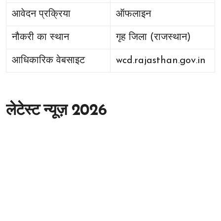
आवेदन प्रक्रिया
ऑफलाइन
नौकरी का स्थान
गृह जिला (राजस्थान)
आधिकारिक वेबसाइट
wcd.rajasthan.gov.in
लेटेस्ट न्यूज़ 2026