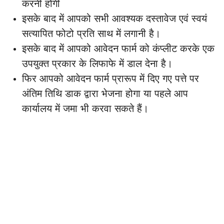
करनी होगी
इसके बाद में आपको सभी आवश्यक दस्तावेज एवं स्वयं
सत्यापित फोटो प्रति साथ में लगानी है।
इसके बाद में आपको आवेदन फार्म को कंप्लीट करके एक
उपयुक्त प्रकार के लिफाफे में डाल देना है।
फिर आपको आवेदन फार्म प्रारूप में दिए गए पत्ते पर
अंतिम तिथि डाक द्वारा भेजना होगा या पहले आप
कार्यालय में जमा भी करवा सकते हैं।