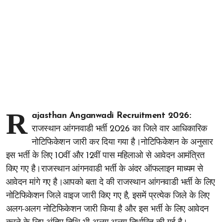
R
ajasthan Anganwadi Recruitment 2026:
राजस्थान आंगनवाडी भर्ती 2026 का जिले वार आधिकारिक
नोटिफिकेशन जारी कर दिया गया है।नोटिफिकेशन के अनुसार
इस भर्ती के लिए 10वीं और 12वीं पास महिलाओ से आवेदन आमंत्रित
किए गए है।राजस्थान आंगनवाडी भर्ती के अंदर ऑफलाइन माध्यम से
आवेदन मांगे गए है।आपको बता दे की राजस्थान आंगनवाडी भर्ती के लिए
नोटिफिकेशन जिले वाइज जारी किए गए है, इसमें प्रत्येक जिले के लिए
अलग-अलग नोटिफिकेशन जारी किया है और इस भर्ती के लिए आवेदन