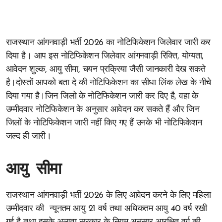
राजस्थान आंगनवाड़ी भर्ती 2026 का नोटिफिकेशन जिलेवार जारी कर
दिया है। आप इस नोटिफिकेशन जिलेवार आंगनवाड़ी रिक्ति, योग्यता,
आवेदन शुल्क, आयु सीमा, चयन प्रक्रिया जैसी जानकारी देख सकते
है।दोस्तों आपको बता दे की नोटिफिकेशन का सीधा लिंक लेख के नीचे
दिया गया है।जिन जिलो के नोटिफिकेशन जारी कर दिए है, वहा के
उम्मीदवार नोटिफिकेशन के अनुसार आवेदन कर सकते हैं और जिन
जिलों के नोटिफिकेशन जारी नहीं किए गए हैं उनके भी नोटिफिकेशन
जल्द ही जारी।
आयु सीमा
राजस्थान आंगनवाड़ी भर्ती 2026 के लिए आवेदन करने के लिए महिला
उम्मीदवार की न्यूनतम आयु 21 वर्ष तथा अधिकतम आयु 40 वर्ष रखी