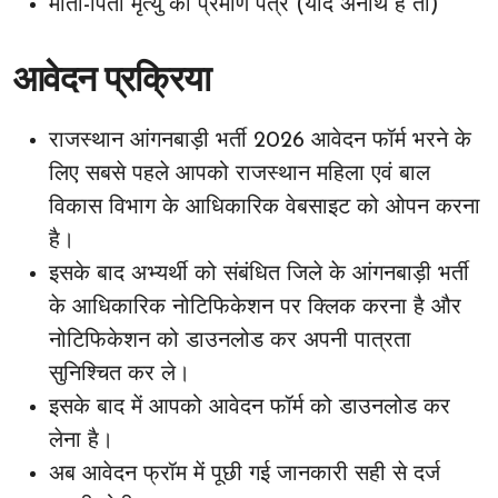
माता-पिता मृत्यु का प्रमाण पत्र (यदि अनाथ है तो)
आवेदन प्रक्रिया
राजस्थान आंगनबाड़ी भर्ती 2026 आवेदन फॉर्म भरने के
लिए सबसे पहले आपको राजस्थान महिला एवं बाल
विकास विभाग के आधिकारिक वेबसाइट को ओपन करना
है।
इसके बाद अभ्यर्थी को संबंधित जिले के आंगनबाड़ी भर्ती
के आधिकारिक नोटिफिकेशन पर क्लिक करना है और
नोटिफिकेशन को डाउनलोड कर अपनी पात्रता
सुनिश्चित कर ले।
इसके बाद में आपको आवेदन फॉर्म को डाउनलोड कर
लेना है।
अब आवेदन फ्रॉम में पूछी गई जानकारी सही से दर्ज