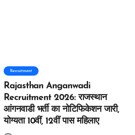
Recruitment
Rajasthan Anganwadi
Recruitment 2026: राजस्थान
आंगनवाडी भर्ती का नोटिफिकेशन जारी,
योग्यता 10वीं, 12वीं पास महिलाए