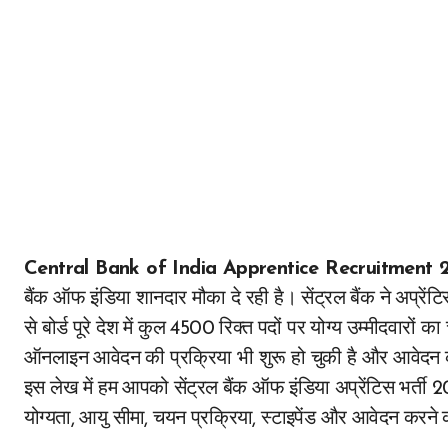
Central Bank of India Apprentice Recruitment
बैंक ऑफ इंडिया शानदार मौका दे रही है। सेंट्रल बैंक ने अप्रें
से बोर्ड पूरे देश में कुल 4500 रिक्त पदों पर योग्य उम्मीदवार
ऑनलाइन आवेदन की प्रक्रिया भी शुरू हो चुकी है और आवेदन
इस लेख में हम आपको सेंट्रल बैंक ऑफ इंडिया अप्रेंटिस भर्ती 202
योग्यता, आयु सीमा, चयन प्रक्रिया, स्टाइपेंड और आवेदन करने 