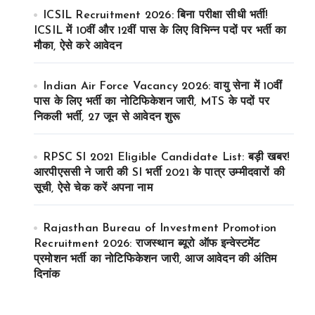
ICSIL Recruitment 2026: बिना परीक्षा सीधी भर्ती!
ICSIL में 10वीं और 12वीं पास के लिए विभिन्न पदों पर भर्ती का
मौका, ऐसे करे आवेदन
Indian Air Force Vacancy 2026: वायु सेना में 10वीं
पास के लिए भर्ती का नोटिफिकेशन जारी, MTS के पदों पर
निकली भर्ती, 27 जून से आवेदन शुरू
RPSC SI 2021 Eligible Candidate List: बड़ी खबर!
आरपीएससी ने जारी की SI भर्ती 2021 के पात्र उम्मीदवारों की
सूची, ऐसे चेक करें अपना नाम
Rajasthan Bureau of Investment Promotion
Recruitment 2026: राजस्थान ब्यूरो ऑफ इन्वेस्टमेंट
प्रमोशन भर्ती का नोटिफिकेशन जारी, आज आवेदन की अंतिम
दिनांक