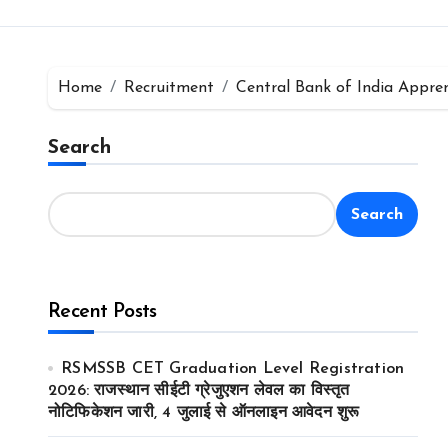
Home
Recruitment
Central Bank of India Apprentice
Search
Search
Recent Posts
RSMSSB CET Graduation Level Registration
2026: राजस्थान सीईटी ग्रेजुएशन लेवल का विस्तृत
नोटिफिकेशन जारी, 4 जुलाई से ऑनलाइन आवेदन शुरू