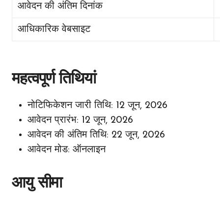
आवेदन की अंतिम दिनांक
आधिकारिक वेबसाइट
महत्वपूर्ण तिथियां
नोटिफिकेशन जारी तिथि: 12 जून, 2026
आवेदन प्रारंभ: 12 जून, 2026
आवेदन की अंतिम तिथि: 22 जून, 2026
आवेदन मोड: ऑनलाइन
आयु सीमा