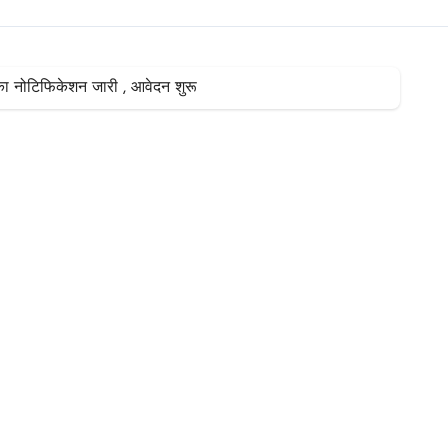
का नोटिफिकेशन जारी , आवेदन शुरू