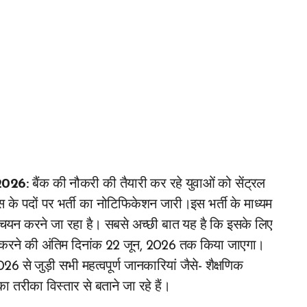
 2026:
बैंक की नौकरी की तैयारी कर रहे युवाओं को सेंट्रल
टिस के पदों पर भर्ती का नोटिफिकेशन जारी।इस भर्ती के माध्यम
ों का चयन करने जा रहा है। सबसे अच्छी बात यह है कि इसके लिए
 करने की अंतिम दिनांक 22 जून, 2026 तक किया जाएगा।
6 से जुड़ी सभी महत्वपूर्ण जानकारियां जैसे- शैक्षणिक
का तरीका विस्तार से बताने जा रहे हैं।