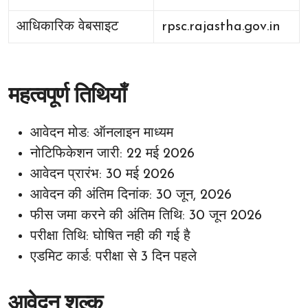
आधिकारिक वेबसाइट
rpsc.rajastha.gov.in
महत्वपूर्ण तिथियाँ
आवेदन मोड: ऑनलाइन माध्यम
नोटिफिकेशन जारी: 22 मई 2026
आवेदन प्रारंभ: 30 मई 2026
आवेदन की अंतिम दिनांक: 30 जून, 2026
फीस जमा करने की अंतिम तिथि: 30 जून 2026
परीक्षा तिथि: घोषित नही की गई है
एडमिट कार्ड: परीक्षा से 3 दिन पहले
आवेदन शुल्क