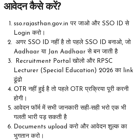
आवेदन कैसे करें?
sso.rajasthan.gov.in पर जाओ और SSO ID से
Login करो।
अगर SSO ID नहीं है तो पहले SSO ID बनाओ, जो
Aadhaar या Jan Aadhaar से बन जाती है
Recruitment Portal खोलो और RPSC
Lecturer (Special Education) 2026 का link
ढूंढो
OTR नहीं हुई है तो पहले OTR प्रक्रिया पूरी करनी
होगी।
आवेदन फॉर्म में सभी जानकारी सही-सही भरो एक भी
गलती भारी पड़ सकती है
Documents upload करो और आवेदन शुल्क का
भुगतान करो।