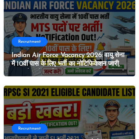
Recruitment
Indian Air Force Vacancy 2026: वायु सेना
में 10वीं पास के लिए भर्ती का नोटिफिकेशन जारी,
MTS के पदों पर निकली भर्ती, 27 जून से आवेदन
शुरू
Recruitment