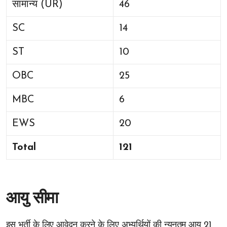
सामान्य (UR)
46
SC
14
ST
10
OBC
25
MBC
6
EWS
20
Total
121
आयु सीमा
इस भर्ती के लिए आवेदन करने के लिए अभ्यर्थियों की न्यूनतम आयु 21