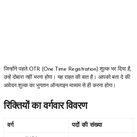
जिन्होंने पहले OTR (One Time Registration) शुल्क भर दिया है,
उन्हें दोबारा नहीं भरना होगा। यह राहत की बात है। आपको बता दे की
आवेदन शुल्क का भुगतान ऑनलाइन माध्यम से ही करना होगा।
रिक्तियों का वर्गवार विवरण
वर्ग
पदों की संख्या