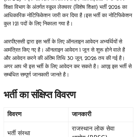
शिक्षा विभाग के अंतर्गत स्कूल लेक्चरर (विशेष शिक्षा) भर्ती 2026 का
आधिकारिक नोटिफिकेशन जारी कर दिया है।इस भर्ती का नोटिफिकेशन
कुल 121 पदों के लिए निकाला गया है।
आरपीएससी द्वारा इस भर्ती के लिए ऑनलाइन आवेदन अभ्यर्थियों से
आमंत्रित किए गए है। ऑनलाइन आवेदन 1 जून से शुरू होने वाले है
और आवेदन करने की अंतिम तिथि 30 जून, 2026 तय की गई है।
अगर आप भी इस भर्ती के लिए आवेदन कर सकते है। आएइ इस भर्ती से
सम्बंधित सम्पूर्ण जानकारी जानते है।
भर्ती का संक्षिप्त विवरण
विवरण
जानकारी
राजस्थान लोक सेवा
भर्ती संस्था