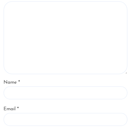
Name
*
Email
*