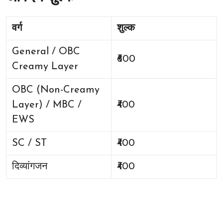
वर्ग
शुल्क
General / OBC
₹600
Creamy Layer
OBC (Non-Creamy
Layer) / MBC /
₹400
EWS
SC / ST
₹400
दिव्यांगजन
₹400