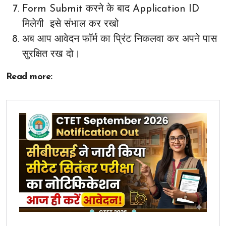
Form Submit करने के बाद Application ID
मिलेगी इसे संभाल कर रखो
अब आप आवेदन फॉर्म का प्रिंट निकलवा कर अपने पास
सुरक्षित रख दो।
Read more: