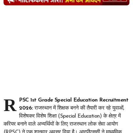
R
PSC 1st Grade Special Education Recruitment
2026:
राजस्थान में शिक्षक बनने की तैयारी कर रहे युवाओं,
विशेषकर विशेष शिक्षा (Special Education) के क्षेत्र में
करियर बनाने वाले अभ्यर्थियों के लिए राजस्थान लोक सेवा आयोग
(RPSC) ने एक शानदार अवसर दिया है। आरपीएससी ने माध्यमिक