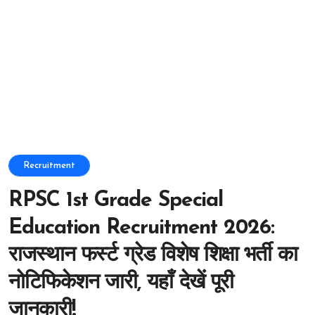
Recruitment
RPSC 1st Grade Special
Education Recruitment 2026:
राजस्थान फर्स्ट ग्रेड विशेष शिक्षा भर्ती का
नोटिफिकेशन जारी, यहाँ देखें पूरी
जानकारी!