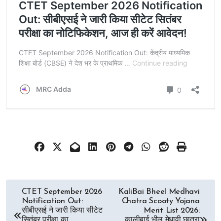
Post
CTET September 2026
KaliBai Bheel Medhavi
Notification Out:
Chatra Scooty Yojana
navigation
सीबीएसई ने जारी किया सीटेट
Merit List 2026:
सितंबर परीक्षा का
कालीबाई भील मेधावी छात्रा