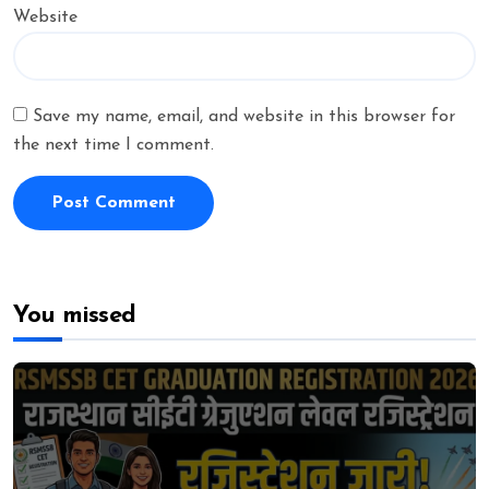
Website
Save my name, email, and website in this browser for
the next time I comment.
You missed