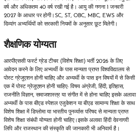
वर्ष और अधिकतम 40 वर्ष रखी गई है। आयु की गणना 1 जनवरी
2027 के आधार पर होगी।SC, ST, OBC, MBC, EWS और
दिव्यांग अभ्यर्थियों को सरकारी नियमों के अनुसार छूट मिलेगी।
शैक्षणिक योग्यता
आरपीएससी फर्स्ट ग्रेड टीचर (विशेष शिक्षा) भर्ती 2026 के लिए
आवेदन करने के लिए अभ्यर्थी के पास मान्यता प्राप्त विश्वविद्यालय से
पोस्ट ग्रेजुएशन होनी चाहिए और अभ्यर्थी के पास इन विषयों में से किसी
एक में पोस्ट ग्रेजुएशन होनी चाहिए- विषय अंग्रेजी, हिंदी, इतिहास,
राजनीति विज्ञान, समाजशास्त्र या संगीत में से होना चाहिए इसके अलावा
अभ्यर्थी के पास बीएड स्पेशल एजुकेशन या बीएड सामान्य शिक्षा के साथ
विशेष शिक्षा में डिप्लोमा या भारतीय पुनर्व्यास परिषद से मान्यता प्राप्त
विशेष शिक्षा संबंधी योग्यता होनी चाहिए।इसके अलावा हिंदी देवनागरी
लिपि और राजस्थान की संस्कृति की जानकारी भी अनिवार्य है।