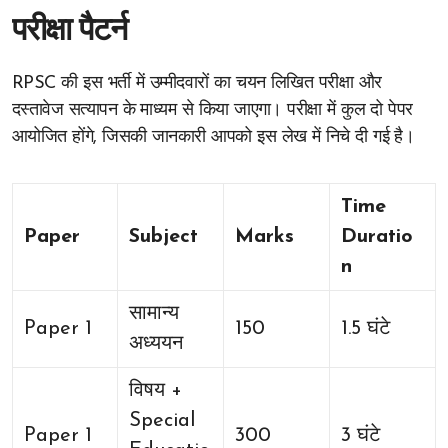
परीक्षा पैटर्न
RPSC की इस भर्ती में उम्मीदवारों का चयन लिखित परीक्षा और
दस्तावेज सत्यापन के माध्यम से किया जाएगा। परीक्षा में कुल दो पेपर
आयोजित होंगे, जिसकी जानकारी आपको इस लेख में निचे दी गई है।
Time
Paper
Subject
Marks
Duratio
n
सामान्य
Paper 1
150
1.5 घंटे
अध्ययन
विषय +
Special
Paper 1
300
3 घंटे