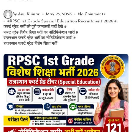
By Anil Kumar
May 25, 2026
No Comments
#
RPSC 1st Grade Special Education Recruitment 2026
#
फर्स्ट ग्रेड भर्ती की पूरी जानकारी यहाँ देखे
#
फर्स्ट ग्रेड विशेष शिक्षा भर्ती का नोटिफिकेशन जारी
#
राजस्थान फर्स्ट ग्रेड भर्ती का नोटिफिकेशन जारी
#
राजस्थान फर्स्ट ग्रेड विशेष शिक्षा भर्ती