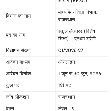
आयोग (RPSC)
माध्यमिक शिक्षा विभाग,
विभाग का नाम
राजस्थान
स्कूल लेक्चरर (विशेष
पद का नाम
शिक्षा) – प्रथम श्रेणी
विज्ञापन संख्या
01/2026-27
आवेदन माध्यम
ऑनलाइन
आवेदन दिनांक
1 जून से 30 जून, 2026
कुल पद
121 पद
जॉब लोकेशन
राजस्थान
वेतन
लेवल- 12