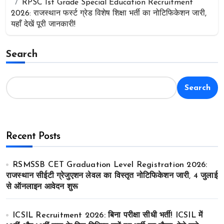
RPSC 1st Grade Special Education Recruitment
2026: राजस्थान फर्स्ट ग्रेड विशेष शिक्षा भर्ती का नोटिफिकेशन जारी,
यहाँ देखें पूरी जानकारी!
Search
Search
Recent Posts
RSMSSB CET Graduation Level Registration 2026:
राजस्थान सीईटी ग्रेजुएशन लेवल का विस्तृत नोटिफिकेशन जारी, 4 जुलाई
से ऑनलाइन आवेदन शुरू
ICSIL Recruitment 2026: बिना परीक्षा सीधी भर्ती! ICSIL में