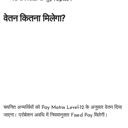
वेतन कितना मिलेगा?
चयनित अभ्यर्थियों को Pay Matrix Level-12 के अनुसार वेतन दिया
जाएगा। प्रोबेशन अवधि में नियमानुसार Fixed Pay मिलेगी।