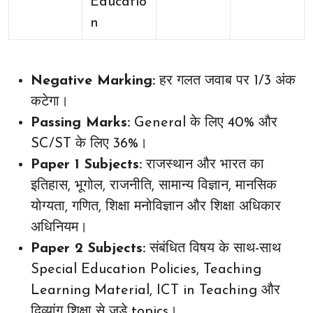
Educatio
n
Negative Marking:
हर गलत जवाब पर 1/3 अंक
कटेगा।
Passing Marks:
General के लिए 40% और
SC/ST के लिए 36%।
Paper 1 Subjects:
राजस्थान और भारत का
इतिहास, भूगोल, राजनीति, सामान्य विज्ञान, मानसिक
योग्यता, गणित, शिक्षा मनोविज्ञान और शिक्षा अधिकार
अधिनियम।
Paper 2 Subjects:
संबंधित विषय के साथ-साथ
Special Education Policies, Teaching
Learning Material, ICT in Teaching और
दिव्यांग शिक्षा से जुड़े topics।