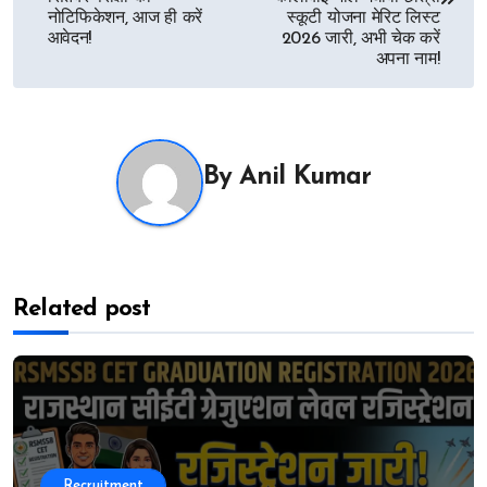
नोटिफिकेशन, आज ही करें
स्कूटी योजना मेरिट लिस्ट
आवेदन!
2026 जारी, अभी चेक करें
अपना नाम!
By
Anil Kumar
Related post
Recruitment