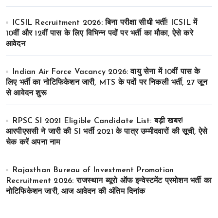
ICSIL Recruitment 2026: बिना परीक्षा सीधी भर्ती! ICSIL में
10वीं और 12वीं पास के लिए विभिन्न पदों पर भर्ती का मौका, ऐसे करे
आवेदन
Indian Air Force Vacancy 2026: वायु सेना में 10वीं पास के
लिए भर्ती का नोटिफिकेशन जारी, MTS के पदों पर निकली भर्ती, 27 जून
से आवेदन शुरू
RPSC SI 2021 Eligible Candidate List: बड़ी खबर!
आरपीएससी ने जारी की SI भर्ती 2021 के पात्र उम्मीदवारों की सूची, ऐसे
चेक करें अपना नाम
Rajasthan Bureau of Investment Promotion
Recruitment 2026: राजस्थान ब्यूरो ऑफ इन्वेस्टमेंट प्रमोशन भर्ती का
नोटिफिकेशन जारी, आज आवेदन की अंतिम दिनांक