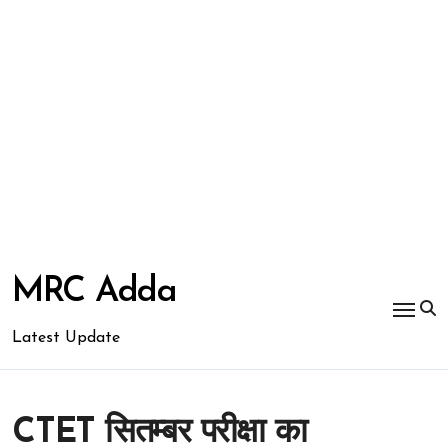
Skip
to
MRC Adda
content
Latest Update
CTET सितम्बर परीक्षा का