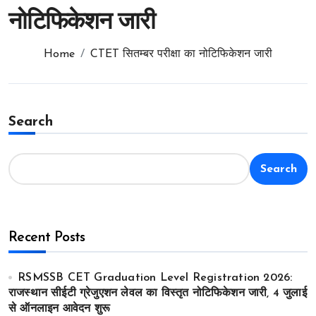
नोटिफिकेशन जारी
Home
CTET सितम्बर परीक्षा का नोटिफिकेशन जारी
Search
Search
Recent Posts
RSMSSB CET Graduation Level Registration 2026:
राजस्थान सीईटी ग्रेजुएशन लेवल का विस्तृत नोटिफिकेशन जारी, 4 जुलाई
से ऑनलाइन आवेदन शुरू