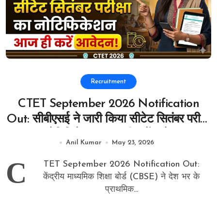
Recruitment
CTET September 2026 Notification
Out: सीबीएसई ने जारी किया सीटेट सितंबर परीक्षा
का नोटिफिकेशन, आज ही करें आवेदन!
Anil Kumar
May 23, 2026
C
TET September 2026 Notification Out:
केंद्रीय माध्यमिक शिक्षा बोर्ड (CBSE) ने देश भर के
प्राथमिक...