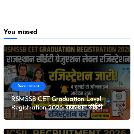
You missed
Recruitment
RSMSSB CET Graduation Level
Registration 2026: राजस्थान सीईटी
ग्रेजुएशन लेवल का विस्तृत नोटिफिकेशन जारी, 4
जुलाई से ऑनलाइन आवेदन शुरू