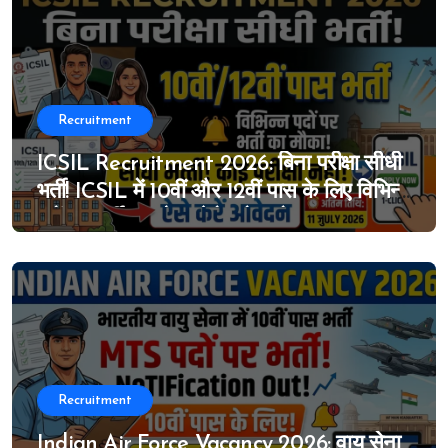
Recruitment
ICSIL Recruitment 2026: बिना परीक्षा सीधी
भर्ती! ICSIL में 10वीं और 12वीं पास के लिए विभिन्न
पदों पर भर्ती का मौका, ऐसे करे आवेदन
Recruitment
Indian Air Force Vacancy 2026: वायु सेना