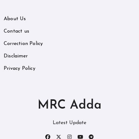
About Us
Contact us
Correction Policy
Disclaimer
Privacy Policy
MRC Adda
Latest Update