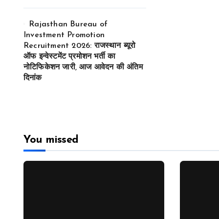
Rajasthan Bureau of
Investment Promotion
Recruitment 2026: राजस्थान ब्यूरो
ऑफ इन्वेस्टमेंट प्रमोशन भर्ती का
नोटिफिकेशन जारी, आज आवेदन की अंतिम
दिनांक
You missed