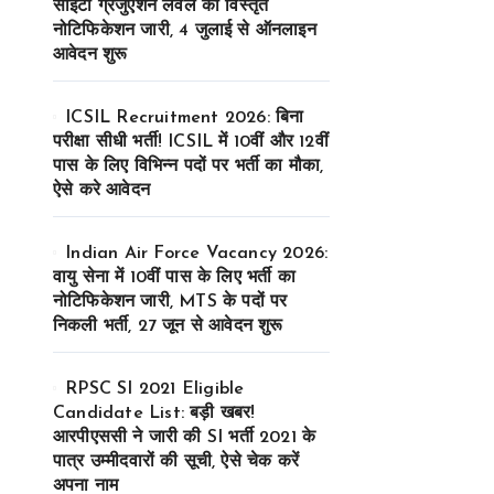
सीईटी ग्रेजुएशन लेवल का विस्तृत
नोटिफिकेशन जारी, 4 जुलाई से ऑनलाइन
आवेदन शुरू
ICSIL Recruitment 2026: बिना
परीक्षा सीधी भर्ती! ICSIL में 10वीं और 12वीं
पास के लिए विभिन्न पदों पर भर्ती का मौका,
ऐसे करे आवेदन
Indian Air Force Vacancy 2026:
वायु सेना में 10वीं पास के लिए भर्ती का
नोटिफिकेशन जारी, MTS के पदों पर
निकली भर्ती, 27 जून से आवेदन शुरू
RPSC SI 2021 Eligible
Candidate List: बड़ी खबर!
आरपीएससी ने जारी की SI भर्ती 2021 के
पात्र उम्मीदवारों की सूची, ऐसे चेक करें
अपना नाम