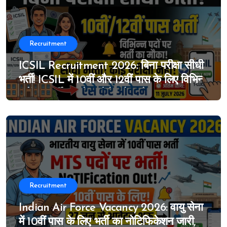
Recruitment
ICSIL Recruitment 2026: बिना परीक्षा सीधी
भर्ती! ICSIL में 10वीं और 12वीं पास के लिए विभिन्न
पदों पर भर्ती का मौका, ऐसे करे आवेदन
Recruitment
Indian Air Force Vacancy 2026: वायु सेना
में 10वीं पास के लिए भर्ती का नोटिफिकेशन जारी,