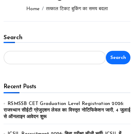
Home
तत्काल टिकट बुकिंग का समय बदला
Search
Search
Recent Posts
RSMSSB CET Graduation Level Registration 2026:
राजस्थान सीईटी ग्रेजुएशन लेवल का विस्तृत नोटिफिकेशन जारी, 4 जुलाई
से ऑनलाइन आवेदन शुरू