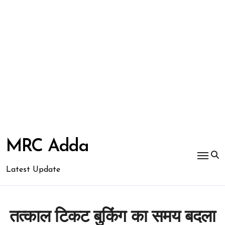
Skip
to
MRC Adda
content
Latest Update
तत्काल टिकट बुकिंग का समय बदला