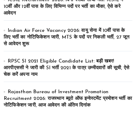
ICSIL Recruitment 2026: बिना परीक्षा सीधी भर्ती! ICSIL में
10वीं और 12वीं पास के लिए विभिन्न पदों पर भर्ती का मौका, ऐसे करे
आवेदन
Indian Air Force Vacancy 2026: वायु सेना में 10वीं पास के
लिए भर्ती का नोटिफिकेशन जारी, MTS के पदों पर निकली भर्ती, 27 जून
से आवेदन शुरू
RPSC SI 2021 Eligible Candidate List: बड़ी खबर!
आरपीएससी ने जारी की SI भर्ती 2021 के पात्र उम्मीदवारों की सूची, ऐसे
चेक करें अपना नाम
Rajasthan Bureau of Investment Promotion
Recruitment 2026: राजस्थान ब्यूरो ऑफ इन्वेस्टमेंट प्रमोशन भर्ती का
नोटिफिकेशन जारी, आज आवेदन की अंतिम दिनांक