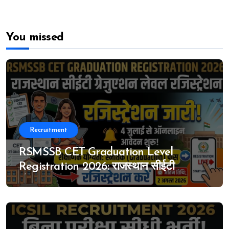
You missed
Recruitment
RSMSSB CET Graduation Level
Registration 2026: राजस्थान सीईटी
ग्रेजुएशन लेवल का विस्तृत नोटिफिकेशन जारी, 4
जुलाई से ऑनलाइन आवेदन शुरू