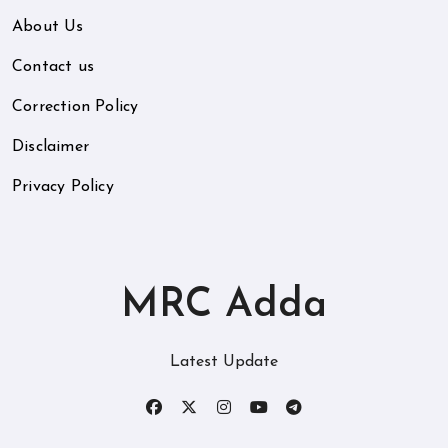
About Us
Contact us
Correction Policy
Disclaimer
Privacy Policy
MRC Adda
Latest Update