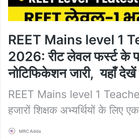
REET Mains level 1 
2026: रीट लेवल फर्स्ट के पदों 
नोटिफिकेशन जारी, यहाँ देखें
REET Mains level 1 Teacher
हजारों शिक्षक अभ्यर्थियों के लिए 
MRC Adda