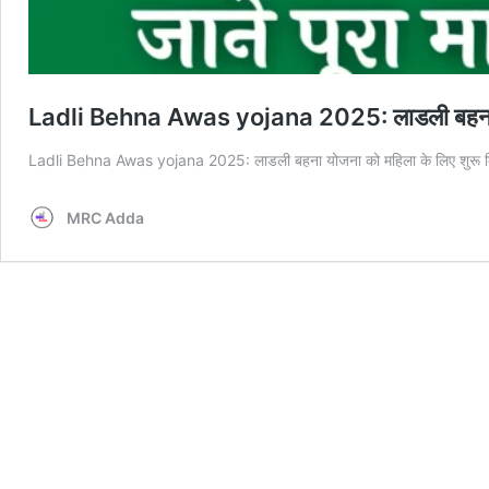
Ladli Behna Awas yojana 2025: लाडली बहना आवा
Ladli Behna Awas yojana 2025: लाडली बहना योजना को महिला के लिए शुरू क
MRC Adda